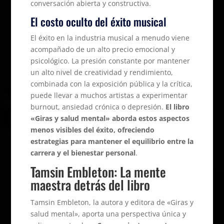
conversación abierta y constructiva.
El costo oculto del éxito musical
El éxito en la industria musical a menudo viene
acompañado de un alto precio emocional y
psicológico. La presión constante por mantener
un alto nivel de creatividad y rendimiento,
combinada con la exposición pública y la crítica,
puede llevar a muchos artistas a experimentar
burnout, ansiedad crónica o depresión.
El libro
«Giras y salud mental» aborda estos aspectos
menos visibles del éxito, ofreciendo
estrategias para mantener el equilibrio entre la
carrera y el bienestar personal
.
Tamsin Embleton: La mente
maestra detrás del libro
Tamsin Embleton, la autora y editora de «Giras y
salud mental», aporta una perspectiva única y