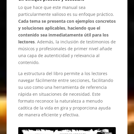
Lo que hace que este manual sea
particularmente valioso es su enfoque práctico.
Cada tema se presenta con ejemplos concretos
y soluciones aplicables, haciendo que el
contenido sea inmediatamente útil para los
lectores
. Además, la inclusión de testimonios de
músicos y profesionales de primer nivel añade
una capa de autenticidad y relevancia al
contenido.
La estructura del libro permite a los lectores
navegar fácilmente entre secciones, facilitando
su uso como una herramienta de referencia
rápida en situaciones de necesidad. Este
formato reconoce la naturaleza a menudo
caótica de la vida en gira y proporciona ayuda
de manera eficiente y efectiva.