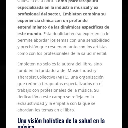
valiosa a esta obra.
Como psicoterapeuta
especializada en la industria musical y ex
profesional del sector, Embleton combina su
experiencia clínica con un profundo
entendimiento de las dinámicas específicas de
este mundo
. Esta dualidad en su experiencia le
permite abordar los temas con una sensibilidad
y precisión que resuenan tanto con los artistas
como con los profesionales de la salud mental.
Embleton no solo es la autora del libro, sino
también la fundadora del Music Industry
Therapist Collective (MITC), una organización
que reúne a terapeutas especializados en el
trabajo con profesionales de la música. Su
dedicación a este campo se refleja en la
exhaustividad y la empatía con la que se
abordan los temas en el libro.
Una visión holística de la salud en la
música