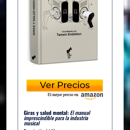
Giras y salud mental:
El manual
imprescindible para la industria
musical