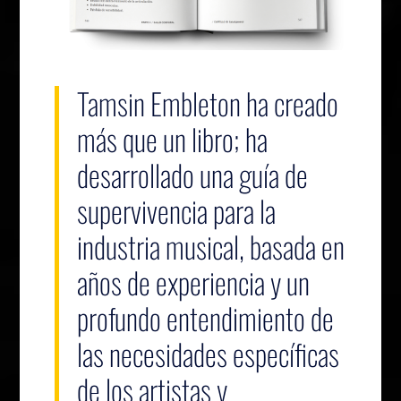
Tamsin Embleton ha creado
más que un libro; ha
desarrollado una guía de
supervivencia para la
industria musical, basada en
años de experiencia y un
profundo entendimiento de
las necesidades específicas
de los artistas y