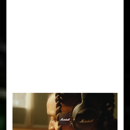
Reproductor de vídeo