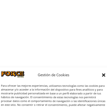
Gestión de Cookies
Para ofrecer las mejores experiencias, utilizamos tecnologías como las cookies para
almacenar y/o acceder a la información del dispositivo para fines analíticos y para
mostrarte publicidad personalizada en base a un perfil elaborado a partir de tus
hábitos de navegación. El consentimiento de estas tecnologías nos permitirá
procesar datos como el comportamiento de navegación o las identificaciones únicas
en este sitio. No consentir o retirar el consentimiento, puede afectar negativamente