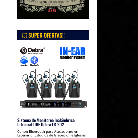
💥 SUPER OFERTAS!!
Sistema de Monitoreo Inalámbrico
Intraural UHF Debra ER-202
Conon Bluetooth para Actuaciones en
Escenario, Estudios de Grabación e Iglesias.