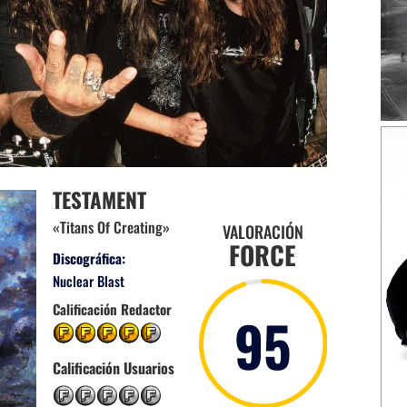
TESTAMENT
«Titans Of Creating»
VALORACIÓN
FORCE
Discográfica:
Nuclear Blast
Calificación Redactor
95
Calificación Usuarios