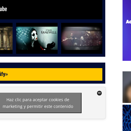
ify
»
Haz clic para aceptar cookies de
marketing y permitir este contenido