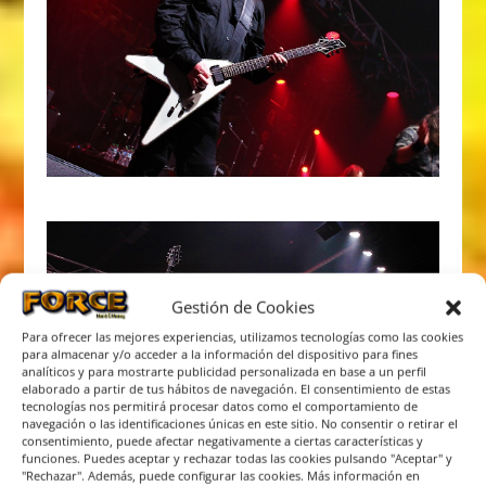
Gestión de Cookies
Para ofrecer las mejores experiencias, utilizamos tecnologías como las cookies
para almacenar y/o acceder a la información del dispositivo para fines
analíticos y para mostrarte publicidad personalizada en base a un perfil
elaborado a partir de tus hábitos de navegación. El consentimiento de estas
tecnologías nos permitirá procesar datos como el comportamiento de
navegación o las identificaciones únicas en este sitio. No consentir o retirar el
consentimiento, puede afectar negativamente a ciertas características y
funciones. Puedes aceptar y rechazar todas las cookies pulsando "Aceptar" y
"Rechazar". Además, puede configurar las cookies. Más información en