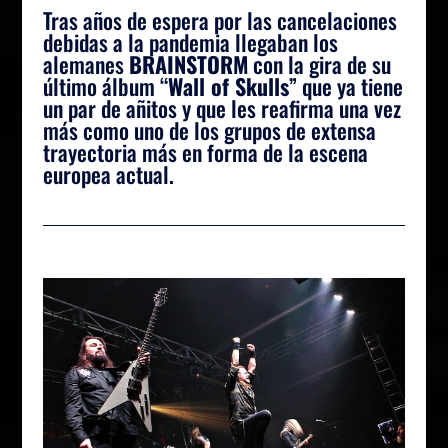
Tras años de espera por las cancelaciones
debidas a la pandemia llegaban los
alemanes
BRAINSTORM
con la gira de su
último álbum “
Wall of Skulls
” que ya tiene
un par de añitos y que les reafirma una vez
más como uno de los grupos de extensa
trayectoria más en forma de la escena
europea actual.