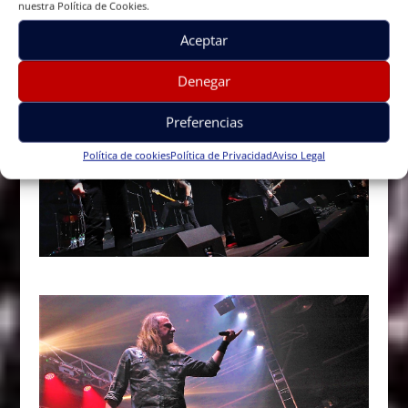
nuestra Política de Cookies.
Aceptar
Denegar
Preferencias
Política de cookies
Política de Privacidad
Aviso Legal