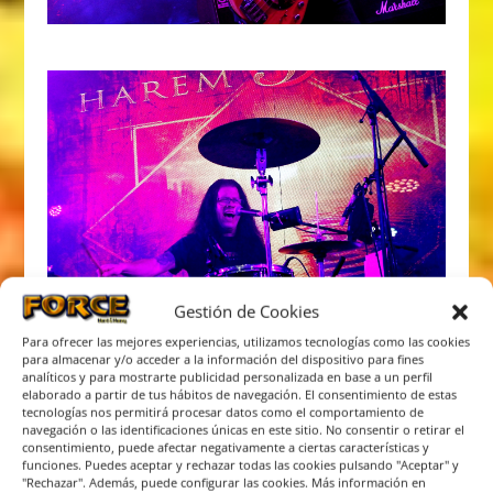
Gestión de Cookies
Para ofrecer las mejores experiencias, utilizamos tecnologías como las cookies
para almacenar y/o acceder a la información del dispositivo para fines
analíticos y para mostrarte publicidad personalizada en base a un perfil
elaborado a partir de tus hábitos de navegación. El consentimiento de estas
tecnologías nos permitirá procesar datos como el comportamiento de
navegación o las identificaciones únicas en este sitio. No consentir o retirar el
consentimiento, puede afectar negativamente a ciertas características y
funciones. Puedes aceptar y rechazar todas las cookies pulsando "Aceptar" y
"Rechazar". Además, puede configurar las cookies. Más información en