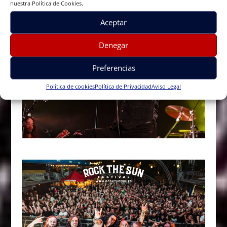
nuestra Política de Cookies.
Aceptar
Denegar
Preferencias
Política de cookies
Política de Privacidad
Aviso Legal