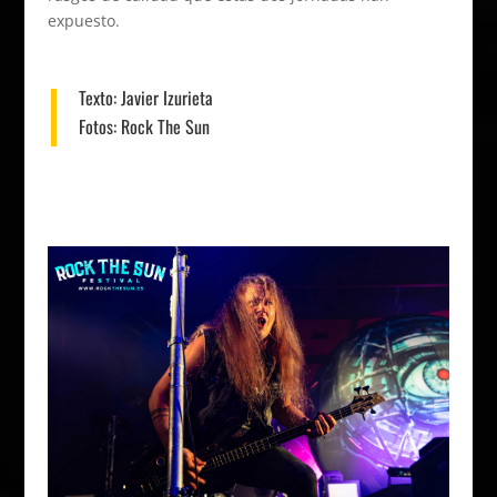
expuesto.
Texto:
Javier Izurieta
Fotos:
Rock The Sun