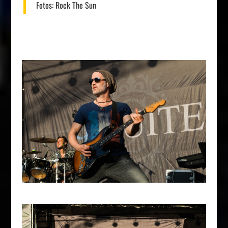
Fotos:
Rock The Sun