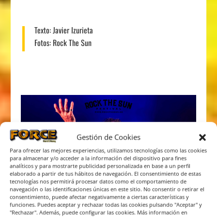
Texto:
Javier Izurieta
Fotos:
Rock The Sun
Gestión de Cookies
Para ofrecer las mejores experiencias, utilizamos tecnologías como las cookies
para almacenar y/o acceder a la información del dispositivo para fines
analíticos y para mostrarte publicidad personalizada en base a un perfil
elaborado a partir de tus hábitos de navegación. El consentimiento de estas
tecnologías nos permitirá procesar datos como el comportamiento de
navegación o las identificaciones únicas en este sitio. No consentir o retirar el
consentimiento, puede afectar negativamente a ciertas características y
funciones. Puedes aceptar y rechazar todas las cookies pulsando "Aceptar" y
"Rechazar". Además, puede configurar las cookies. Más información en