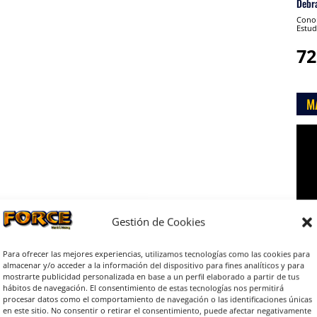
Debr
Conon
Estud
72
M
Rep
de
víde
Gestión de Cookies
Para ofrecer las mejores experiencias, utilizamos tecnologías como las cookies para
almacenar y/o acceder a la información del dispositivo para fines analíticos y para

mostrarte publicidad personalizada en base a un perfil elaborado a partir de tus
hábitos de navegación. El consentimiento de estas tecnologías nos permitirá
procesar datos como el comportamiento de navegación o las identificaciones únicas
en este sitio. No consentir o retirar el consentimiento, puede afectar negativamente