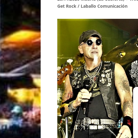
Get Rock / Laballo Comunicación