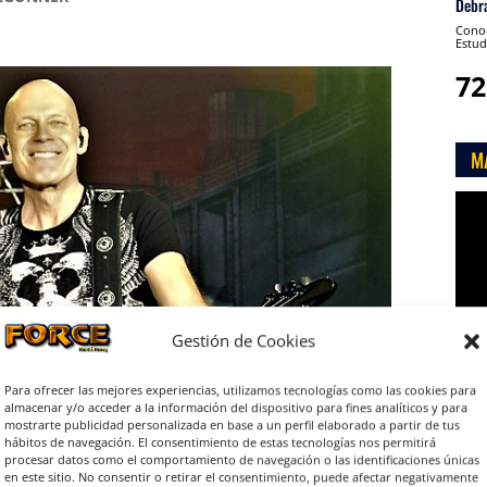
Debr
Conon
Estud
72
M
Rep
de
víde
Gestión de Cookies
Para ofrecer las mejores experiencias, utilizamos tecnologías como las cookies para
almacenar y/o acceder a la información del dispositivo para fines analíticos y para

mostrarte publicidad personalizada en base a un perfil elaborado a partir de tus
hábitos de navegación. El consentimiento de estas tecnologías nos permitirá
procesar datos como el comportamiento de navegación o las identificaciones únicas
en este sitio. No consentir o retirar el consentimiento, puede afectar negativamente