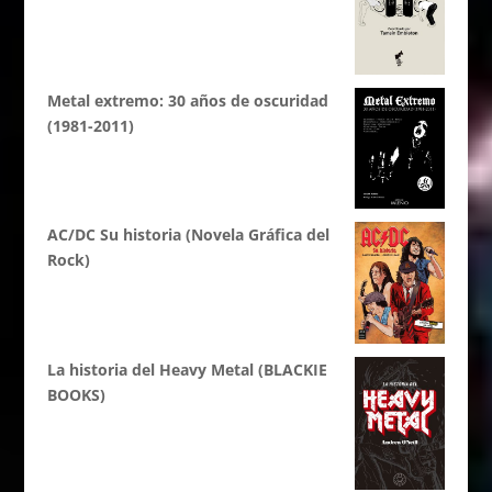
Metal extremo: 30 años de oscuridad
(1981-2011)
AC/DC Su historia (Novela Gráfica del
Rock)
La historia del Heavy Metal (BLACKIE
BOOKS)