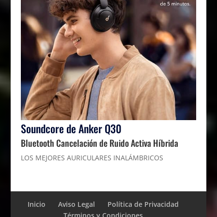
Soundcore de Anker Q30
Bluetooth Cancelación de Ruido Activa Híbrida
LOS MEJORES AURICULARES INALÁMBRICOS
Inicio
Aviso Legal
Política de Privacidad
Términos y Condiciones