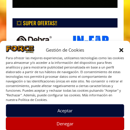
💥 SUPER OFERTAS!!
Gestión de Cookies
Para ofrecer las mejores experiencias, utilizamos tecnologías como las cookies
para almacenar y/o acceder a la información del dispositivo para fines
analíticos y para mostrarte publicidad personalizada en base a un perfil
elaborado a partir de tus hábitos de navegación. El consentimiento de estas
tecnologías nos permitirá procesar datos como el comportamiento de
navegación o las identificaciones únicas en este sitio. No consentir o retirar el
consentimiento, puede afectar negativamente a ciertas características y
funciones. Puedes aceptar y rechazar todas las cookies pulsando "Aceptar" y
"Rechazar". Además, puede configurar las cookies. Más información en
nuestra Política de Cookies.
Aceptar
Denegar