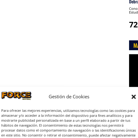
Debr
Conon
Estud
72
M
Rep
de
víde
Gestión de Cookies
Para ofrecer las mejores experiencias, utilizamos tecnologías como las cookies para
almacenar y/o acceder a la información del dispositivo para fines analíticos y para

mostrarte publicidad personalizada en base a un perfil elaborado a partir de tus
hábitos de navegación. El consentimiento de estas tecnologías nos permitirá
procesar datos como el comportamiento de navegación o las identificaciones únicas
en este sitio. No consentir o retirar el consentimiento, puede afectar negativamente