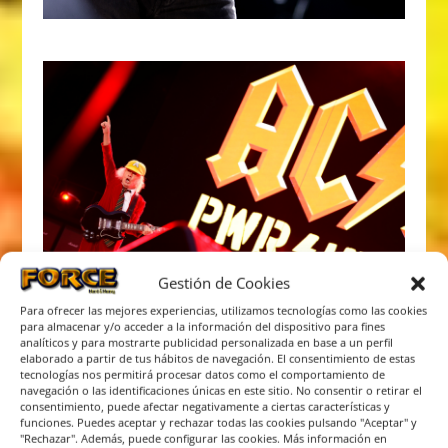
Gestión de Cookies
Para ofrecer las mejores experiencias, utilizamos tecnologías como las cookies
para almacenar y/o acceder a la información del dispositivo para fines
analíticos y para mostrarte publicidad personalizada en base a un perfil
elaborado a partir de tus hábitos de navegación. El consentimiento de estas
tecnologías nos permitirá procesar datos como el comportamiento de
navegación o las identificaciones únicas en este sitio. No consentir o retirar el
consentimiento, puede afectar negativamente a ciertas características y
funciones. Puedes aceptar y rechazar todas las cookies pulsando "Aceptar" y
"Rechazar". Además, puede configurar las cookies. Más información en