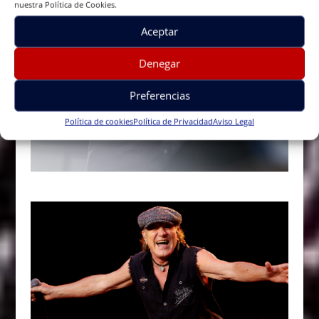
nuestra Política de Cookies.
Aceptar
Denegar
Preferencias
Política de cookies
Política de Privacidad
Aviso Legal