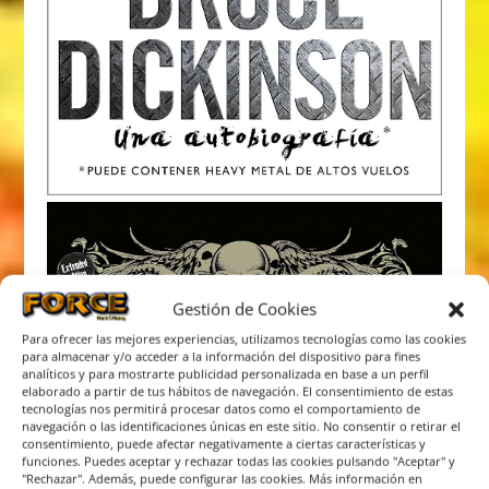
Gestión de Cookies
Para ofrecer las mejores experiencias, utilizamos tecnologías como las cookies
para almacenar y/o acceder a la información del dispositivo para fines
analíticos y para mostrarte publicidad personalizada en base a un perfil
elaborado a partir de tus hábitos de navegación. El consentimiento de estas
tecnologías nos permitirá procesar datos como el comportamiento de
navegación o las identificaciones únicas en este sitio. No consentir o retirar el
consentimiento, puede afectar negativamente a ciertas características y
funciones. Puedes aceptar y rechazar todas las cookies pulsando "Aceptar" y
"Rechazar". Además, puede configurar las cookies. Más información en