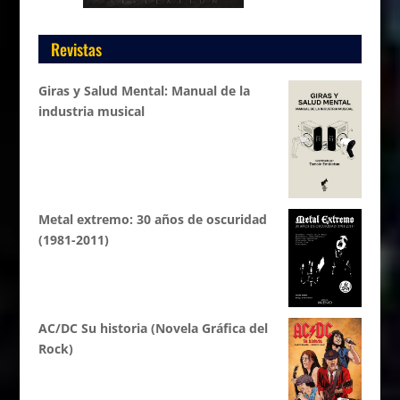
Revistas
Giras y Salud Mental: Manual de la
industria musical
Metal extremo: 30 años de oscuridad
(1981-2011)
AC/DC Su historia (Novela Gráfica del
Rock)