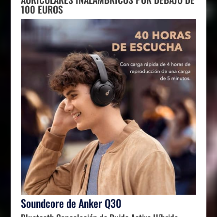
100 EUROS
Soundcore de Anker Q30