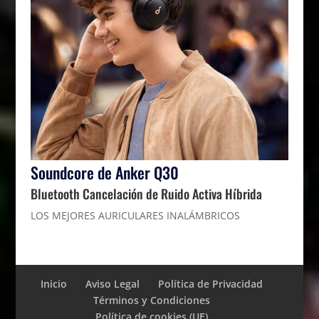
Soundcore de Anker Q30
Bluetooth Cancelación de Ruido Activa Híbrida
LOS MEJORES AURICULARES INALÁMBRICOS
Inicio
Aviso Legal
Política de Privacidad
Términos y Condiciones
Política de cookies (UE)