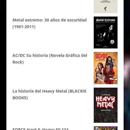
Metal extremo: 30 años de oscuridad
(1981-2011)
AC/DC Su historia (Novela Gráfica del
Rock)
La historia del Heavy Metal (BLACKIE
BOOKS)
FORCE Hard & Heavy Nº 134