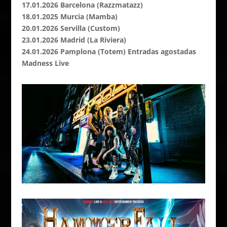
17.01.2026 Barcelona (Razzmatazz)
18.01.2025 Murcia (Mamba)
20.01.2026 Servilla (Custom)
23.01.2026 Madrid (La Riviera)
24.01.2026 Pamplona (Totem) Entradas agostadas
Madness Live