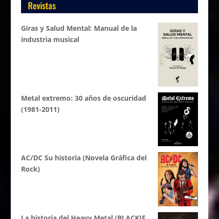
Revistas
Giras y Salud Mental: Manual de la
industria musical
Metal extremo: 30 años de oscuridad
(1981-2011)
AC/DC Su historia (Novela Gráfica del
Rock)
La historia del Heavy Metal (BLACKIE