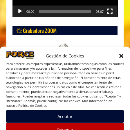
00:00
05:07
💥 Grabadora ZOOM
Gestión de Cookies
Para ofrecer las mejores experiencias, utilizamos tecnologías como las cookies
para almacenar y/o acceder a la información del dispositivo para fines
analíticos y para mostrarte publicidad personalizada en base a un perfil
elaborado a partir de tus hábitos de navegación. El consentimiento de estas
tecnologías nos permitirá procesar datos como el comportamiento de
navegación o las identificaciones únicas en este sitio. No consentir o retirar el
consentimiento, puede afectar negativamente a ciertas características y
funciones. Puedes aceptar y rechazar todas las cookies pulsando "Aceptar" y
"Rechazar". Además, puede configurar las cookies. Más información en
nuestra Política de Cookies.
Aceptar
Denegar