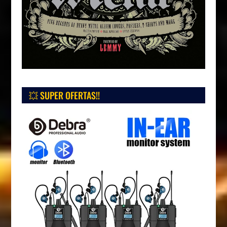
💥 SUPER OFERTAS!!