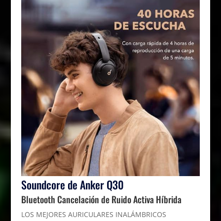
Soundcore de Anker Q30
Bluetooth Cancelación de Ruido Activa Híbrida
LOS MEJORES AURICULARES INALÁMBRICOS