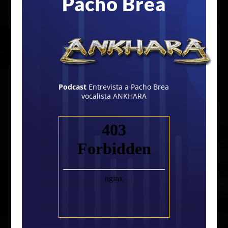
Pacho Brea
Podcast
Entrevista a Pacho Brea
vocalista ANKHARA