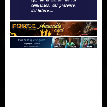
comienzos, del presente,
del futuro….