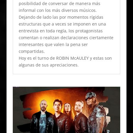
posibilidad de conversar de manera más
informal con los más diversos músicos.
Dejando de lado las por momentos rígidas
estructuras que a veces se imponen en una
entrevista en toda regla, los protagonistas
comentan o realizan declaraciones ciertamente
interesantes que valen la pena ser
compartidas.
Hoy es el turno de ROBIN McAULEY y estas son
algunas de sus apreciaciones.