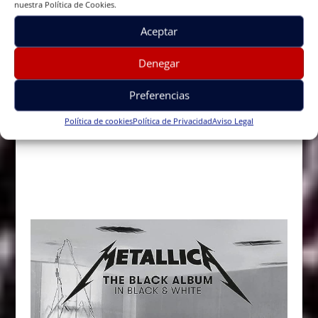
nuestra Política de Cookies.
Aceptar
Denegar
Preferencias
Política de cookies
Política de Privacidad
Aviso Legal