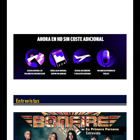
Entrevistas