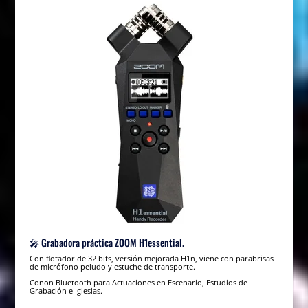
🎤 Grabadora práctica ZOOM H1essential.
Con flotador de 32 bits, versión mejorada H1n, viene con parabrisas
de micrófono peludo y estuche de transporte.
Conon Bluetooth para Actuaciones en Escenario, Estudios de
Grabación e Iglesias.