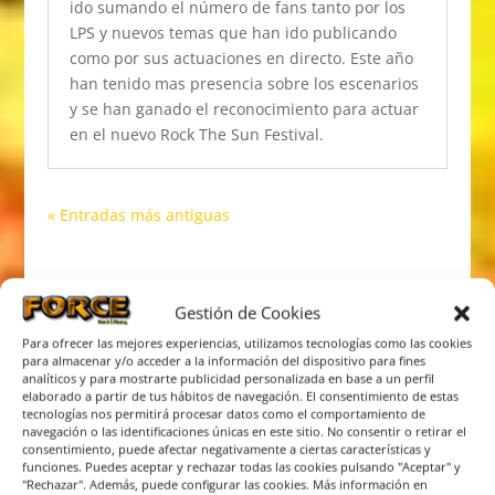
ido sumando el número de fans tanto por los
LPS y nuevos temas que han ido publicando
como por sus actuaciones en directo. Este año
han tenido mas presencia sobre los escenarios
y se han ganado el reconocimiento para actuar
en el nuevo Rock The Sun Festival.
« Entradas más antiguas
Gestión de Cookies
Para ofrecer las mejores experiencias, utilizamos tecnologías como las cookies
para almacenar y/o acceder a la información del dispositivo para fines
analíticos y para mostrarte publicidad personalizada en base a un perfil
elaborado a partir de tus hábitos de navegación. El consentimiento de estas
tecnologías nos permitirá procesar datos como el comportamiento de
navegación o las identificaciones únicas en este sitio. No consentir o retirar el
consentimiento, puede afectar negativamente a ciertas características y
funciones. Puedes aceptar y rechazar todas las cookies pulsando "Aceptar" y
"Rechazar". Además, puede configurar las cookies. Más información en