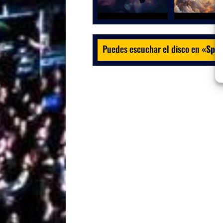
Puedes escuchar el disco en
«
Spot