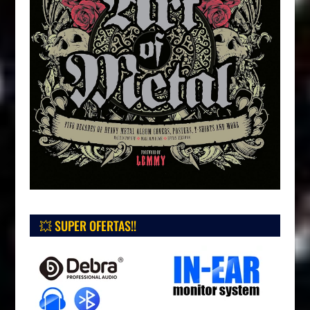
💥 SUPER OFERTAS!!