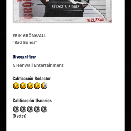
ERIK GRÖNWALL
“Bad Bones”
Discográfica:
Greenwall Entertainment
Calificación Redactor
Calificación Usuarios
(0 votos)