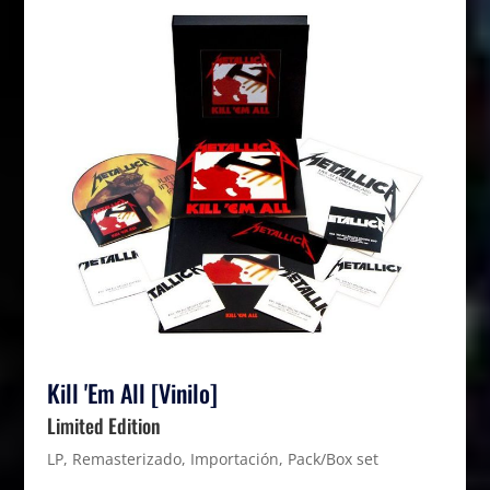
Kill 'Em All [Vinilo]
Limited Edition
LP, Remasterizado, Importación, Pack/Box set