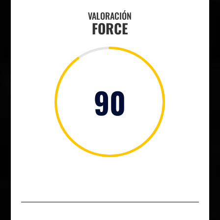
VALORACIÓN
FORCE
90