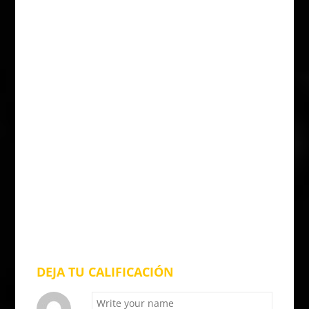
DEJA TU CALIFICACIÓN