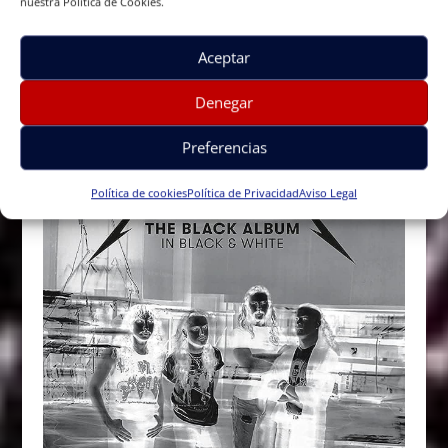
nuestra Política de Cookies.
Aceptar
Denegar
Preferencias
Política de cookies
Política de Privacidad
Aviso Legal