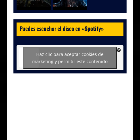
Puedes escuchar el disco en
«
Spotify
»
Haz clic para aceptar cookies de
marketing y permitir este contenido