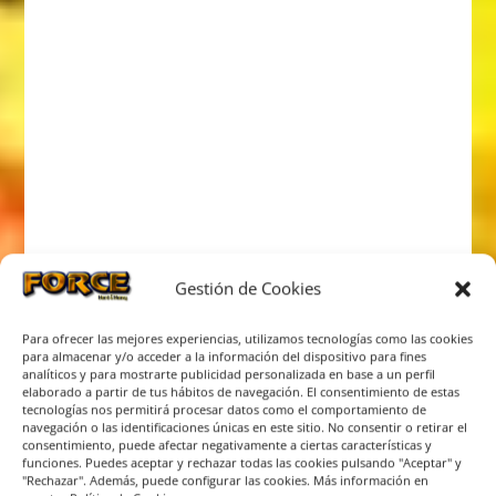
Gestión de Cookies
Para ofrecer las mejores experiencias, utilizamos tecnologías como las cookies
para almacenar y/o acceder a la información del dispositivo para fines
analíticos y para mostrarte publicidad personalizada en base a un perfil
elaborado a partir de tus hábitos de navegación. El consentimiento de estas
tecnologías nos permitirá procesar datos como el comportamiento de
navegación o las identificaciones únicas en este sitio. No consentir o retirar el
consentimiento, puede afectar negativamente a ciertas características y
funciones. Puedes aceptar y rechazar todas las cookies pulsando "Aceptar" y
"Rechazar". Además, puede configurar las cookies. Más información en