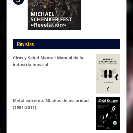
MICHAEL
SCHENKER FEST
«Revelation»
Revistas
Giras y Salud Mental: Manual de la
industria musical
Metal extremo: 30 años de oscuridad
(1981-2011)