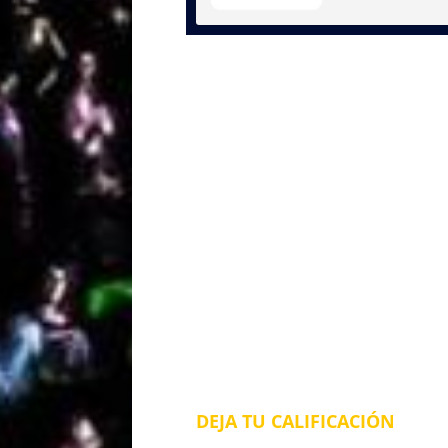
DEJA TU CALIFICACIÓN