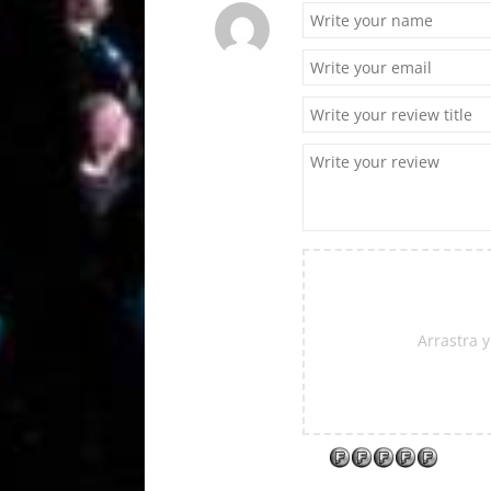
Arrastra y