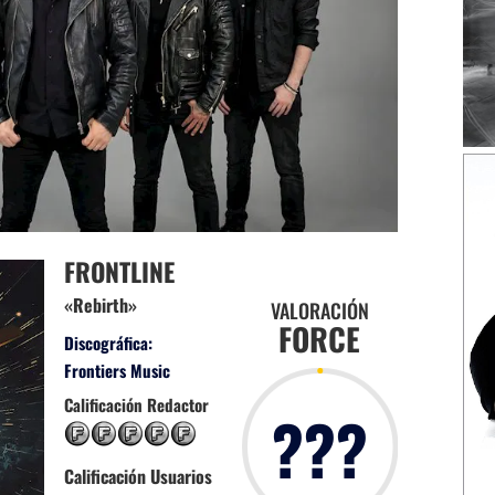
FRONTLINE
«Rebirth»
VALORACIÓN
FORCE
Discográfica:
Frontiers Music
Calificación Redactor
???
Calificación Usuarios