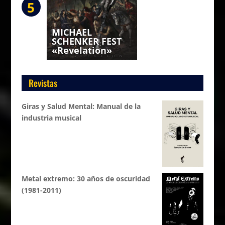
5
MICHAEL
SCHENKER FEST
«Revelation»
Revistas
Giras y Salud Mental: Manual de la
industria musical
Metal extremo: 30 años de oscuridad
(1981-2011)