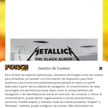
Gestión de Cookies
Para ofrecer las mejores experiencias, utilizamos tecnologías como las cookies
para almacenar y/o acceder a la información del dispositivo para fines
analíticos y para mostrarte publicidad personalizada en base a un perfil
elaborado a partir de tus hábitos de navegación. El consentimiento de estas
tecnologías nos permitirá procesar datos como el comportamiento de
navegación o las identificaciones únicas en este sitio. No consentir o retirar el
consentimiento, puede afectar negativamente a ciertas características y
funciones. Puedes aceptar y rechazar todas las cookies pulsando "Aceptar" y
"Rechazar". Además, puede configurar las cookies. Más información en