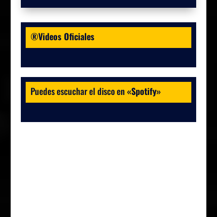
®Videos Oficiales
Puedes escuchar el disco en
«
Spotify
»