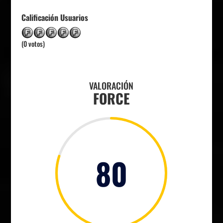
Calificación Usuarios
(0 votos)
VALORACIÓN
FORCE
80