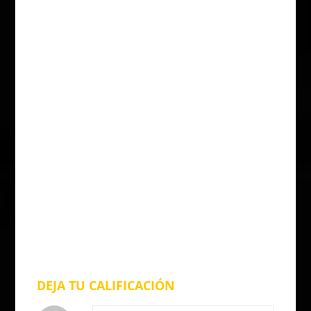
DEJA TU CALIFICACIÓN