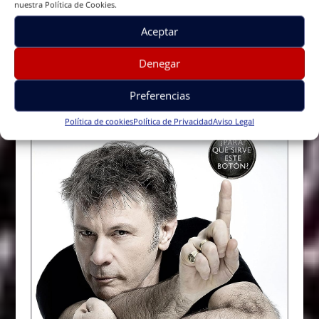
nuestra Política de Cookies.
Aceptar
Denegar
Preferencias
Política de cookies
Política de Privacidad
Aviso Legal