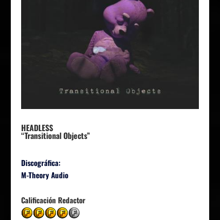
HEADLESS
“Transitional Objects”
Discográfica:
M-Theory Audio
Calificación Redactor