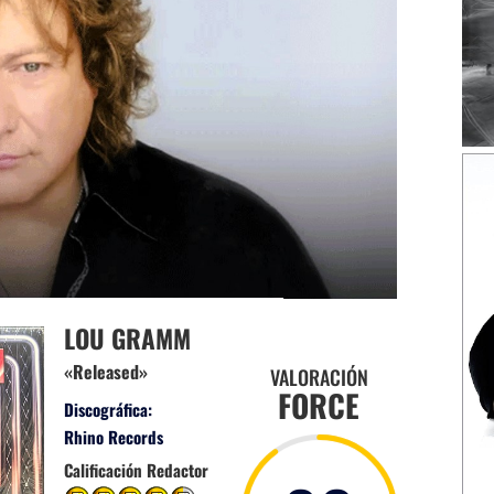
LOU GRAMM
«Released»
VALORACIÓN
FORCE
Discográfica:
Rhino Records
Calificación Redactor