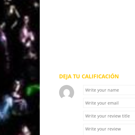
DEJA TU CALIFICACIÓN