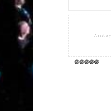
Arrastra y