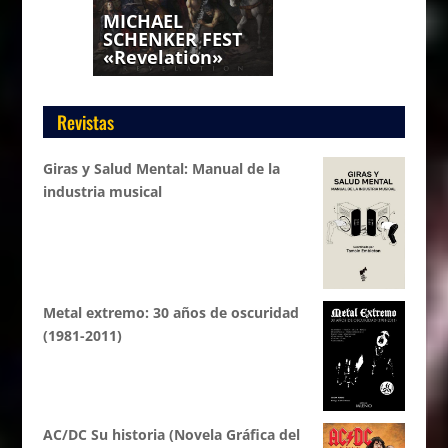
MICHAEL
SCHENKER FEST
«Revelation»
Revistas
Giras y Salud Mental: Manual de la
industria musical
Metal extremo: 30 años de oscuridad
(1981-2011)
AC/DC Su historia (Novela Gráfica del