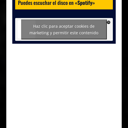
Puedes escuchar el disco en
«
Spotify
»
Haz clic para aceptar cookies de
marketing y permitir este contenido