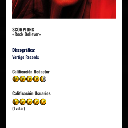
SCORPIONS
«Rock Believer»
Discográfica:
Vertigo Records
Calificación Redactor
Calificación Usuarios
(1 votar)