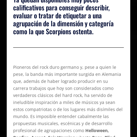
calificativos para conseguir describir,
evaluar o tratar de etiquetar a una
agrupación de la dimensión y categoría
como la que Scorpions ostenta.
Pioneros del rock duro germano y, pese a quien le
pese, la banda más importante surgida en Alemania
que, además de haber logrado producir en su
carrera trabajos que hoy son considerados como
verdaderos clásicos del hard rock, ha servido de
ineludible inspiración a miles de músicos ya sean
estos compatriotas o de los lugares más disímiles del
mundo. Es imposible entender cabalmente las
propuestas musicales, escénicas y de desarrollo
profesional de agrupaciones como
Helloween,