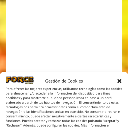
Gestión de Cookies
Para ofrecer las mejores experiencias, utilizamos tecnologías como las cookies
para almacenar y/o acceder a la información del dispositivo para fines
analíticos y para mostrarte publicidad personalizada en base a un perfil
elaborado a partir de tus hábitos de navegación. El consentimiento de estas
tecnologías nos permitirá procesar datos como el comportamiento de
navegación o las identificaciones únicas en este sitio. No consentir o retirar el
consentimiento, puede afectar negativamente a ciertas características y
funciones. Puedes aceptar y rechazar todas las cookies pulsando "Aceptar" y
"Rechazar". Además, puede configurar las cookies. Más información en