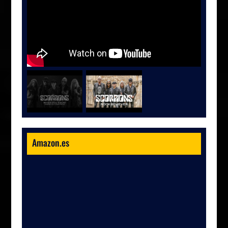
Amazon.es