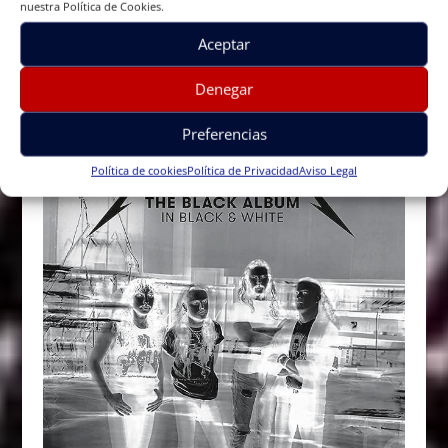
nuestra Política de Cookies.
Aceptar
Denegar
Preferencias
Política de cookies
Política de Privacidad
Aviso Legal