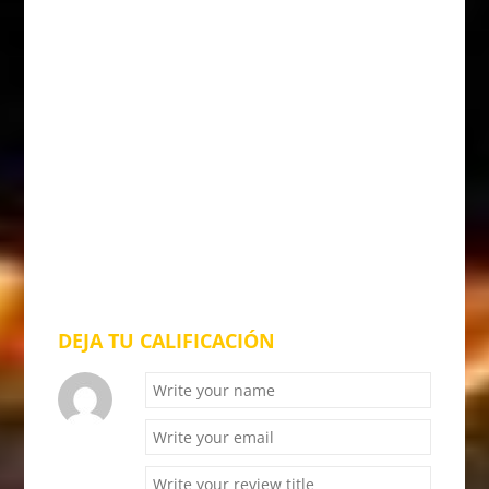
DEJA TU CALIFICACIÓN