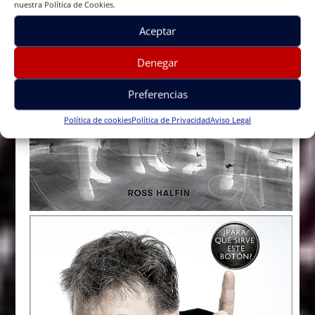
nuestra Política de Cookies.
Aceptar
Denegar
Preferencias
Política de cookies
Política de Privacidad
Aviso Legal