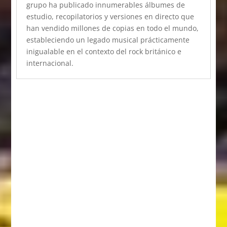
grupo ha publicado innumerables álbumes de
estudio, recopilatorios y versiones en directo que
han vendido millones de copias en todo el mundo,
estableciendo un legado musical prácticamente
inigualable en el contexto del rock británico e
internacional.