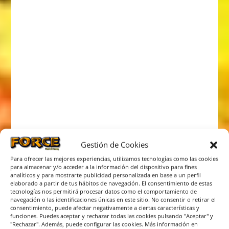
Gestión de Cookies
Para ofrecer las mejores experiencias, utilizamos tecnologías como las cookies
para almacenar y/o acceder a la información del dispositivo para fines
analíticos y para mostrarte publicidad personalizada en base a un perfil
elaborado a partir de tus hábitos de navegación. El consentimiento de estas
tecnologías nos permitirá procesar datos como el comportamiento de
navegación o las identificaciones únicas en este sitio. No consentir o retirar el
consentimiento, puede afectar negativamente a ciertas características y
funciones. Puedes aceptar y rechazar todas las cookies pulsando "Aceptar" y
"Rechazar". Además, puede configurar las cookies. Más información en