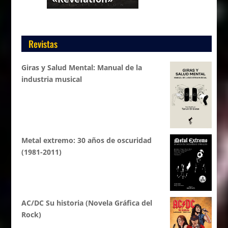
Revistas
Giras y Salud Mental: Manual de la
industria musical
Metal extremo: 30 años de oscuridad
(1981-2011)
AC/DC Su historia (Novela Gráfica del
Rock)