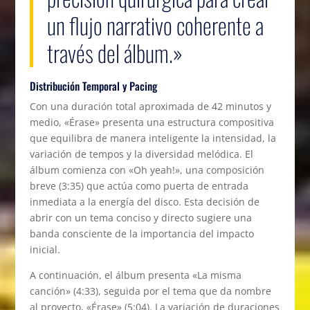
un flujo narrativo coherente a
través del álbum.»
Distribución Temporal y Pacing
Con una duración total aproximada de 42 minutos y
medio, «Érase» presenta una estructura compositiva
que equilibra de manera inteligente la intensidad, la
variación de tempos y la diversidad melódica. El
álbum comienza con «Oh yeah!», una composición
breve (3:35) que actúa como puerta de entrada
inmediata a la energía del disco. Esta decisión de
abrir con un tema conciso y directo sugiere una
banda consciente de la importancia del impacto
inicial.
A continuación, el álbum presenta «La misma
canción» (4:33), seguida por el tema que da nombre
al proyecto, «Érase» (5:04). La variación de duraciones