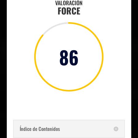
VALORACIÓN
FORCE
86
Índice de Contenidos