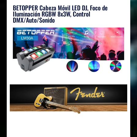
BETOPPER Cabeza Móvil LED DJ, Foco de
Iluminación RGBW 8x3W, Control
DMX/Auto/Sonido