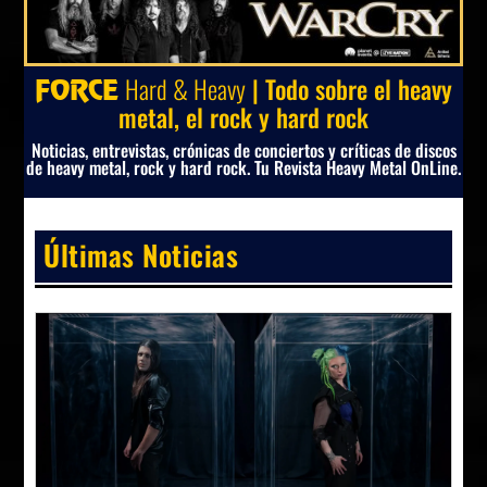
Hard & Heavy
| Todo sobre el heavy
FORCE
metal, el rock y hard rock
Noticias, entrevistas, crónicas de conciertos y críticas de discos
de heavy metal, rock y hard rock. Tu Revista Heavy Metal OnLine.
Últimas Noticias