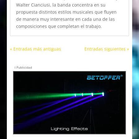
Walter Cianciusi, la banda concentra en su
propuesta distintos estilos musicales que fluyen
de manera muy interesante en cada una de las
composiciones que completan el trabajo.
« Entradas más antiguas
Entradas siguientes »
ℹ️ Publicidad
Reproductor de vídeo