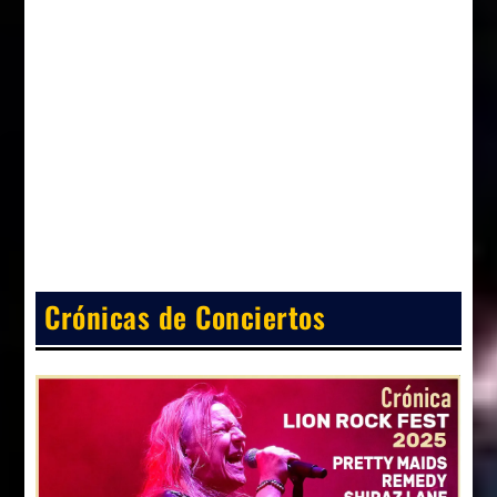
Crónicas de Conciertos