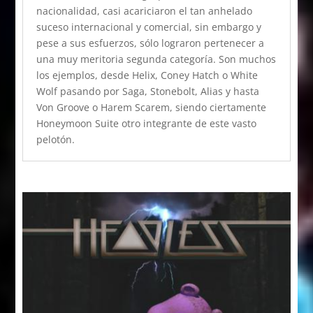
nacionalidad, casi acariciaron el tan anhelado
suceso internacional y comercial, sin embargo y
pese a sus esfuerzos, sólo lograron pertenecer a
una muy meritoria segunda categoría. Son muchos
los ejemplos, desde Helix, Coney Hatch o White
Wolf pasando por Saga, Stonebolt, Alias y hasta
Von Groove o Harem Scarem, siendo ciertamente
Honeymoon Suite otro integrante de este vasto
pelotón.